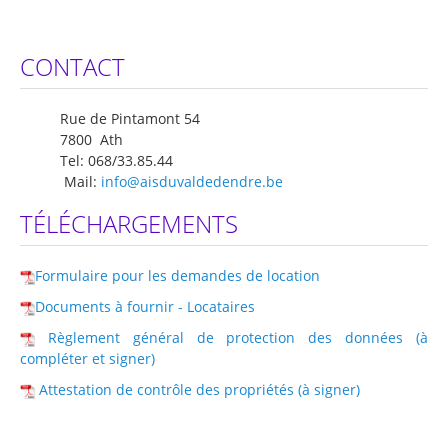
CONTACT
Rue de Pintamont 54
7800 Ath
Tel: 068/33.85.44
Mail:
info@aisduvaldedendre.be
TÉLÉCHARGEMENTS
Formulaire pour les demandes de location
Documents à fournir - Locataires
Règlement général de protection des données (à
compléter et signer)
Attestation de contrôle des propriétés (à signer)