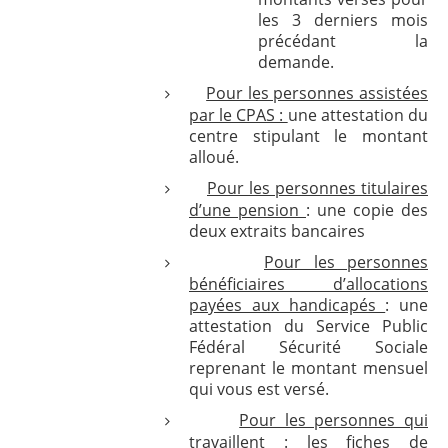
les 3 derniers mois
précédant la
demande.
Pour les personnes assistées
par le CPAS :
une attestation du
centre stipulant le montant
alloué.
Pour les personnes titulaires
d’une pension
: une copie des
deux extraits bancaires
Pour les personnes
bénéficiaires d’allocations
payées aux handicapés
: une
attestation du Service Public
Fédéral Sécurité Sociale
reprenant le montant mensuel
qui vous est versé.
Pour les personnes qui
travaillent
: les fiches de