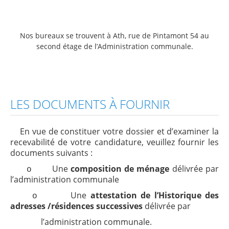
Nos bureaux se trouvent à Ath, rue de Pintamont 54 au
second étage de l’Administration communale.
LES DOCUMENTS À FOURNIR
En
vue de constituer votre dossier et d’examiner la
recevabilité de votre candidature, veuillez fournir les
documents suivants :
Une
composition de ménage
délivrée par
o
l’administration communale
Une
attestation de l’Historique des
o
adresses /résidences successives
délivrée par
l’administration communale.