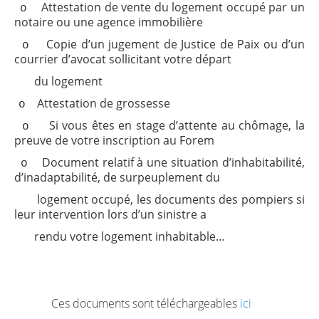
Attestation de vente du logement occupé par un
o
notaire ou une agence immobilière
Copie d’un jugement de Justice de Paix ou d’un
o
courrier d’avocat sollicitant votre départ
du logement
Attestation de grossesse
o
Si vous êtes en stage d’attente au chômage, la
o
preuve de votre inscription au Forem
Document relatif à une situation d’inhabitabilité,
o
d’inadaptabilité, de surpeuplement du
logement occupé, les documents des pompiers si
leur intervention lors d’un sinistre a
rendu votre logement inhabitable…
Ces documents sont téléchargeables
ici