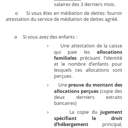
salaires des 3 derniers mois.
Si vous êtes en médiation de dettes: fournir
o
attestation du service de médiation de dettes agréé.
Si vous avez des enfants :
o
Une attestation de la caisse
qui paie les
allocations
familiales
précisant l’identité
et le nombre d’enfants pour
lesquels ces allocations sont
perçues.
Une
preuve du montant des
allocations perçues
(copie des
deux derniers extraits
bancaires)
La copie du
jugement
spécifiant le droit
d’hébergement
principal,