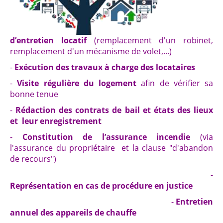
d’entretien locatif
(remplacement d'un robinet,
remplacement d'un mécanisme de volet,...)
-
Exécution des travaux à charge des locataires
-
Visite régulière du logement
afin de vérifier sa
bonne tenue
-
Rédaction des contrats de bail et états des lieux
et leur enregistrement
-
Constitution de l’assurance incendie
(via
l'assurance du propriétaire et la clause "d'abandon
de recours")
-
Représentation en cas de procédure en justice
-
Entretien
annuel des appareils de chauffe