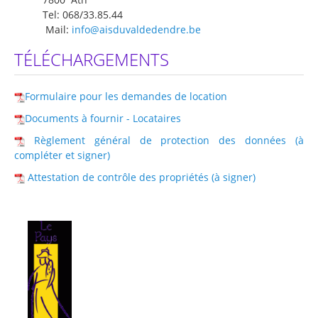
Tel: 068/33.85.44
Mail:
info@aisduvaldedendre.be
TÉLÉCHARGEMENTS
Formulaire pour les demandes de location
Documents à fournir - Locataires
Règlement général de protection des données (à
compléter et signer)
Attestation de contrôle des propriétés (à signer)