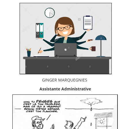
GINGER MARQUEGNIES
Assistante Administrative