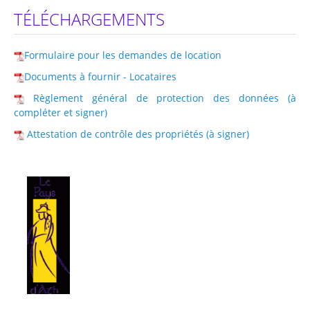
TÉLÉCHARGEMENTS
Formulaire pour les demandes de location
Documents à fournir - Locataires
Règlement général de protection des données (à
compléter et signer)
Attestation de contrôle des propriétés (à signer)