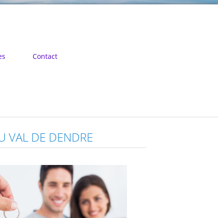
es
Contact
DU VAL DE DENDRE