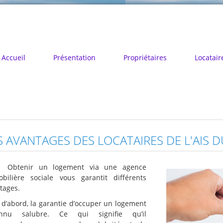
Accueil
Présentation
Propriétaires
Locatair
S AVANTAGES DES LOCATAIRES DE L'AIS 
Obtenir un logement via une agence
bilière sociale vous garantit différents
tages.
 d’abord, la garantie d’occuper un logement
onnu salubre. Ce qui signifie qu’il