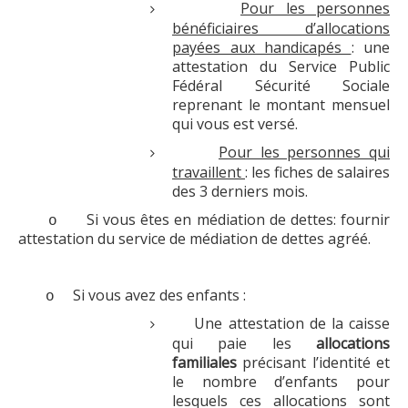
Pour les personnes
bénéficiaires d’allocations
payées aux handicapés
: une
attestation du Service Public
Fédéral Sécurité Sociale
reprenant le montant mensuel
qui vous est versé.
Pour les personnes qui
travaillent
: les fiches de salaires
des 3 derniers mois.
Si vous êtes en médiation de dettes: fournir
o
attestation du service de médiation de dettes agréé.
Si vous avez des enfants :
o
Une attestation de la caisse
qui paie les
allocations
familiales
précisant l’identité et
le nombre d’enfants pour
lesquels ces allocations sont