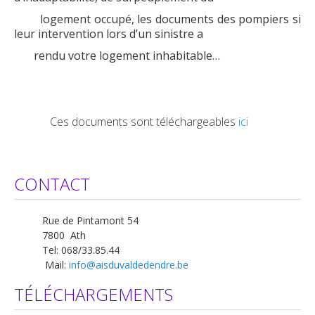
logement occupé, les documents des pompiers si
leur intervention lors d’un sinistre a
rendu votre logement inhabitable…
Ces documents sont téléchargeables
ici
CONTACT
Rue de Pintamont 54
7800 Ath
Tel: 068/33.85.44
Mail:
info@aisduvaldedendre.be
TÉLÉCHARGEMENTS