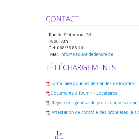
CONTACT
Rue de Pintamont 54
7800 Ath
Tel: 068/33.85.44
Mail:
info@aisduvaldedendre.be
TÉLÉCHARGEMENTS
Formulaire pour les demandes de location
Documents à fournir - Locataires
Règlement général de protection des donné
Attestation de contrôle des propriétés (à si