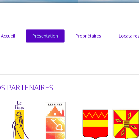
Accueil
Présentation
Propriétaires
Locataire
S PARTENAIRES