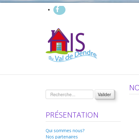
NO
Valider
PRÉSENTATION
Qui sommes nous?
Nos partenaires