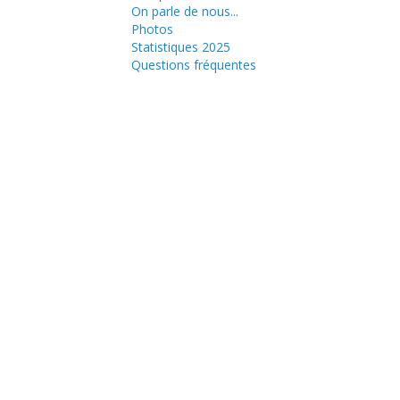
On parle de nous...
Photos
Statistiques 2025
Questions fréquentes