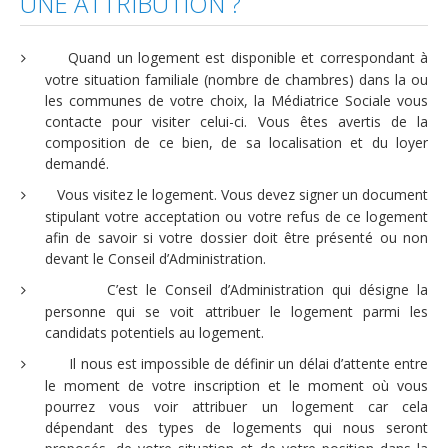
UNE ATTRIBUTION ?
Quand un logement est disponible et correspondant à
votre situation familiale (nombre de chambres) dans la ou
les communes de votre choix, la Médiatrice Sociale vous
contacte pour visiter celui-ci. Vous êtes avertis de la
composition de ce bien, de sa localisation et du loyer
demandé.
Vous visitez le logement. Vous devez signer un document
stipulant votre acceptation ou votre refus de ce logement
afin de savoir si votre dossier doit être présenté ou non
devant le Conseil d’Administration.
C’est le Conseil d’Administration qui désigne la
personne qui se voit attribuer le logement parmi les
candidats potentiels au logement.
Il nous est impossible de définir un délai d’attente entre
le moment de votre inscription et le moment où vous
pourrez vous voir attribuer un logement car cela
dépendant des types de logements qui nous seront