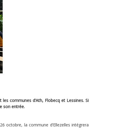
t les communes d’Ath, Flobecq et Lessines. Si
re son entrée.
 26 octobre, la commune d’Ellezelles intégrera