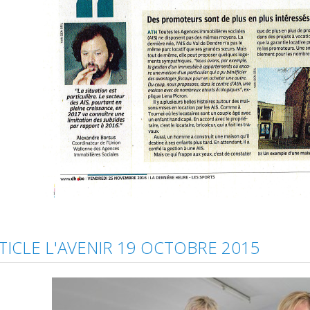
TICLE L'AVENIR 19 OCTOBRE 2015