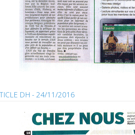
TICLE DH - 24/11/2016