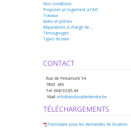
Nos conditions
Proposer un logement à l'AIS
Travaux
Aides et primes
Réparations à charge de ...
Témoignages
Types de bien
CONTACT
Rue de Pintamont 54
7800 Ath
Tel: 068/33.85.44
Mail:
info@aisduvaldedendre.be
TÉLÉCHARGEMENTS
Formulaire pour les demandes de location