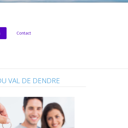
s
Contact
 DU VAL DE DENDRE