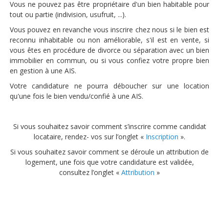
Vous ne pouvez pas être propriétaire d'un bien habitable pour
tout ou partie (indivision, usufruit, ...).
Vous pouvez en revanche vous inscrire chez nous si le bien est
reconnu inhabitable ou non améliorable, s'il est en vente, si
vous êtes en procédure de divorce ou séparation avec un bien
immobilier en commun, ou si vous confiez votre propre bien
en gestion à une AIS.
Votre candidature ne pourra déboucher sur une location
qu'une fois le bien vendu/confié à une AIS.
Si vous souhaitez savoir comment s’inscrire comme candidat
locataire, rendez- vos sur l’onglet «
Inscription
».
Si vous souhaitez savoir comment se déroule un attribution de
logement, une fois que votre candidature est validée,
consultez l’onglet «
Attribution
»