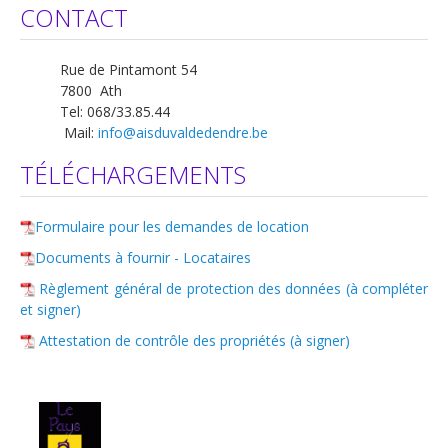
CONTACT
Rue de Pintamont 54
7800 Ath
Tel: 068/33.85.44
Mail:
info@aisduvaldedendre.be
TÉLÉCHARGEMENTS
Formulaire pour les demandes de location
Documents à fournir - Locataires
Règlement général de protection des données (à compléter
et signer)
Attestation de contrôle des propriétés (à signer)