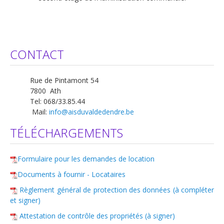
CONTACT
Rue de Pintamont 54
7800 Ath
Tel: 068/33.85.44
Mail:
info@aisduvaldedendre.be
TÉLÉCHARGEMENTS
Formulaire pour les demandes de location
Documents à fournir - Locataires
Règlement général de protection des données (à compléter
et signer)
Attestation de contrôle des propriétés (à signer)