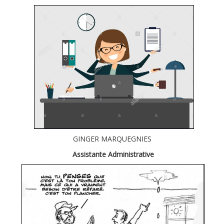
GINGER MARQUEGNIES
Assistante Administrative