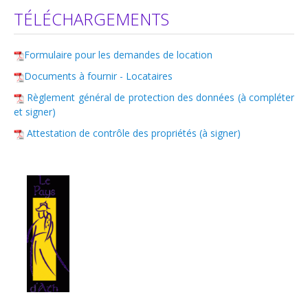
TÉLÉCHARGEMENTS
Formulaire pour les demandes de location
Documents à fournir - Locataires
Règlement général de protection des données (à compléter
et signer)
Attestation de contrôle des propriétés (à signer)