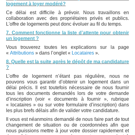
logement à loyer modéré?
Ce délai est difficile à prévoir. Nous travaillons en
collaboration avec des propriétaires privés et publics.
L'offre de logements peut donc évoluer au fil du temps.
7. Comment fonctionne la liste d’attente pour obtenir
un logement ?
Vous trouverez toutes les explications sur la page
«
Attributions
» dans l’onglet «
Locataires
».
8. Quelle est la suite après le dépôt de ma candidature
?
L’offre de logement n’étant pas régulière, nous ne
pouvons vous garantir d’obtenir un logement dans un
délai précis. Il est toutefois nécessaire de nous fournir
tous les documents demandés lors de votre demande
d’inscription (voir « documents à fournir », rubrique
« locataires » ou sur votre formulaire d’inscription) dans
les plus brefs délais afin de valider votre candidature.
Il vous est néanmoins demandé de nous faire part de tout
changement de situation ou de coordonnées afin que
nous puissions mettre à jour votre dossier rapidement et