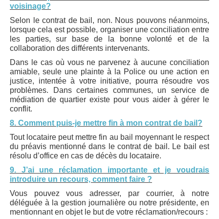
voisinage?
Selon le contrat de bail, non. Nous pouvons néanmoins,
lorsque cela est possible, organiser une conciliation entre
les parties, sur base de la bonne volonté et de la
collaboration des différents intervenants.
Dans le cas où vous ne parvenez à aucune conciliation
amiable, seule une plainte à la Police ou une action en
justice, intentée à votre initiative, pourra résoudre vos
problèmes. Dans certaines communes, un service de
médiation de quartier existe pour vous aider à gérer le
conflit.
8. Comment puis-je mettre fin à mon contrat de bail?
Tout locataire peut mettre fin au bail moyennant le respect
du préavis mentionné dans le contrat de bail. Le bail est
résolu d’office en cas de décès du locataire.
9. J’ai une réclamation importante et je voudrais
introduire un recours, comment faire ?
Vous pouvez vous adresser, par courrier, à notre
déléguée à la gestion journalière ou notre présidente, en
mentionnant en objet le but de votre réclamation/recours :