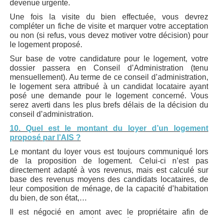
devenue urgente.
Une fois la visite du bien effectuée, vous devrez
compléter un fiche de visite et marquer votre acceptation
ou non (si refus, vous devez motiver votre décision) pour
le logement proposé.
Sur base de votre candidature pour le logement, votre
dossier passera en Conseil d’Administration (tenu
mensuellement). Au terme de ce conseil d’administration,
le logement sera attribué à un candidat locataire ayant
posé une demande pour le logement concerné. Vous
serez averti dans les plus brefs délais de la décision du
conseil d’administration.
10. Quel est le montant du loyer d’un logement
proposé par l’AIS ?
Le montant du loyer vous est toujours communiqué lors
de la proposition de logement. Celui-ci n’est pas
directement adapté à vos revenus, mais est calculé sur
base des revenus moyens des candidats locataires, de
leur composition de ménage, de la capacité d’habitation
du bien, de son état,…
Il est négocié en amont avec le propriétaire afin de