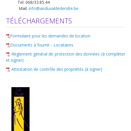
Tel: 068/33.85.44
Mail:
info@aisduvaldedendre.be
TÉLÉCHARGEMENTS
Formulaire pour les demandes de location
Documents à fournir - Locataires
Règlement général de protection des données (à compléter
et signer)
Attestation de contrôle des propriétés (à signer)