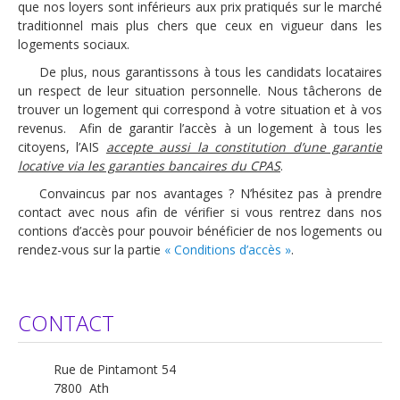
que nos loyers sont inférieurs aux prix pratiqués sur le marché
traditionnel mais plus chers que ceux en vigueur dans les
logements sociaux.
De plus, nous garantissons à tous les candidats locataires
un respect de leur situation personnelle. Nous tâcherons de
trouver un logement qui correspond à votre situation et à vos
revenus.
Afin de garantir l’accès à un logement à tous les
citoyens, l’AIS
accepte aussi la constitution d’une garantie
locative via les garanties bancaires du CPAS
.
Convaincus par nos avantages ? N’hésitez pas à prendre
contact avec nous afin de vérifier si vous rentrez dans nos
contions d’accès pour pouvoir bénéficier de nos logements ou
rendez-vous sur la partie
« Conditions d’accès »
.
CONTACT
Rue de Pintamont 54
7800 Ath