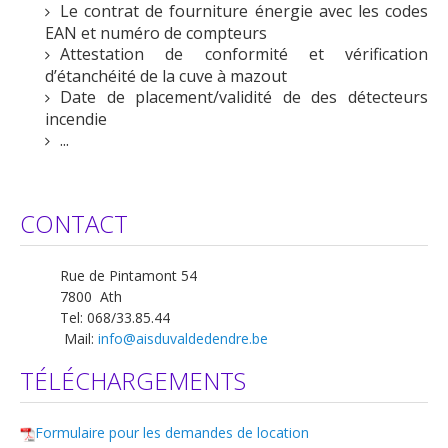
Le contrat de fourniture énergie avec les codes
EAN et numéro de compteurs
Attestation de conformité et vérification
d’étanchéité de la cuve à mazout
Date de placement/validité de des détecteurs
incendie
...
CONTACT
Rue de Pintamont 54
7800 Ath
Tel: 068/33.85.44
Mail:
info@aisduvaldedendre.be
TÉLÉCHARGEMENTS
Formulaire pour les demandes de location