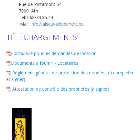
Rue de Pintamont 54
Logements
7800 Ath
Tel: 068/33.85.44
Contact
Mail:
info@aisduvaldedendre.be
Heures d'ouverture
TÉLÉCHARGEMENTS
Coordonnées
Formulaire pour les demandes de location
Documents à fournir - Locataires
Règlement général de protection des données (à compléter
et signer)
Attestation de contrôle des propriétés (à signer)