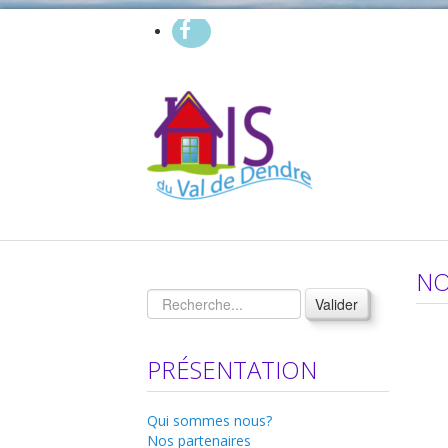
NO
Valider
PRÉSENTATION
Qui sommes nous?
Nos partenaires