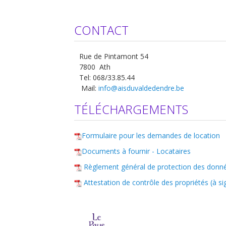
CONTACT
Rue de Pintamont 54
7800 Ath
Tel: 068/33.85.44
Mail:
info@aisduvaldedendre.be
TÉLÉCHARGEMENTS
Formulaire pour les demandes de location
Documents à fournir - Locataires
Règlement général de protection des donné
Attestation de contrôle des propriétés (à si