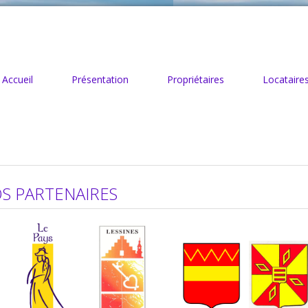
Accueil
Présentation
Propriétaires
Locataire
S PARTENAIRES