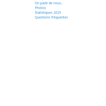
On parle de nous...
Photos
Statistiques 2025
Questions fréquentes